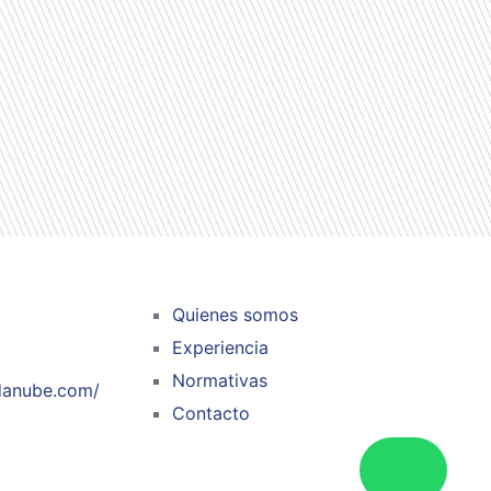
Quienes somos
Experiencia
Normativas
ndanube.com/
Contacto