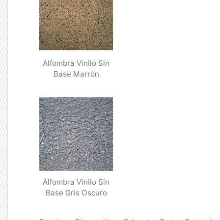
Alfombra Vinilo Sin
Base Marrón
Alfombra Vinilo Sin
Base Gris Oscuro