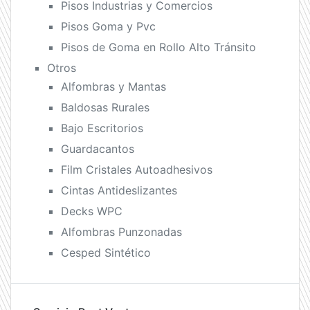
Pisos Industrias y Comercios
Pisos Goma y Pvc
Pisos de Goma en Rollo Alto Tránsito
Otros
Alfombras y Mantas
Baldosas Rurales
Bajo Escritorios
Guardacantos
Film Cristales Autoadhesivos
Cintas Antideslizantes
Decks WPC
Alfombras Punzonadas
Cesped Sintético