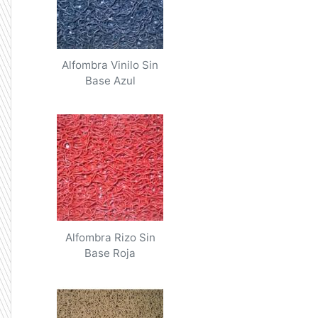
Alfombra Vinilo Sin
Base Azul
Alfombra Rizo Sin
Base Roja