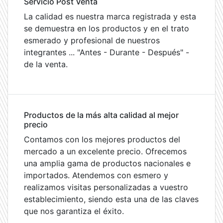
Servicio Post Venta
La calidad es nuestra marca registrada y esta
se demuestra en los productos y en el trato
esmerado y profesional de nuestros
integrantes ... "Antes - Durante - Después" -
de la venta.
Productos de la más alta calidad al mejor
precio
Contamos con los mejores productos del
mercado a un excelente precio. Ofrecemos
una amplia gama de productos nacionales e
importados. Atendemos con esmero y
realizamos visitas personalizadas a vuestro
establecimiento, siendo esta una de las claves
que nos garantiza el éxito.