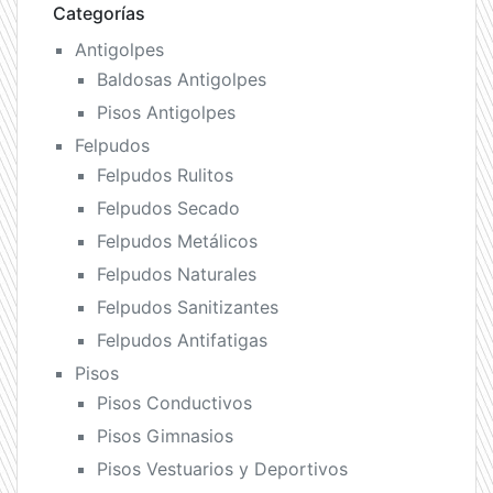
Categorías
Antigolpes
Baldosas Antigolpes
Pisos Antigolpes
Felpudos
Felpudos Rulitos
Felpudos Secado
Felpudos Metálicos
Felpudos Naturales
Felpudos Sanitizantes
Felpudos Antifatigas
Pisos
Pisos Conductivos
Pisos Gimnasios
Pisos Vestuarios y Deportivos