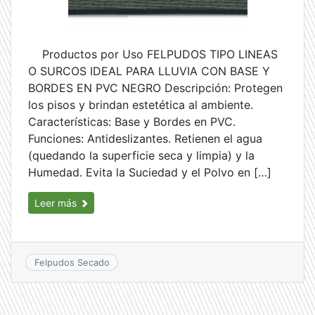
Productos por Uso FELPUDOS TIPO LINEAS
O SURCOS IDEAL PARA LLUVIA CON BASE Y
BORDES EN PVC NEGRO Descripción: Protegen
los pisos y brindan estetética al ambiente.
Características: Base y Bordes en PVC.
Funciones: Antideslizantes. Retienen el agua
(quedando la superficie seca y limpia) y la
Humedad. Evita la Suciedad y el Polvo en […]
Leer más
Felpudos Secado