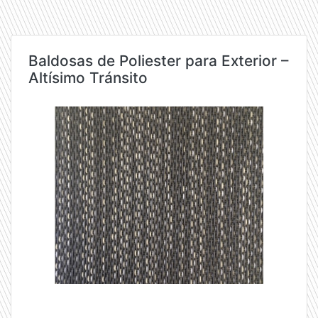
Baldosas de Poliester para Exterior –
Altísimo Tránsito