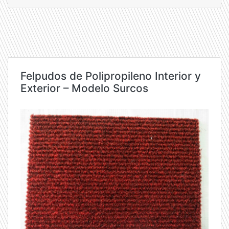
Felpudos de Polipropileno Interior y
Exterior – Modelo Surcos