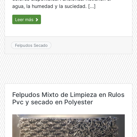
agua, la humedad y la suciedad. […]
Leer más
Felpudos Secado
Felpudos Mixto de Limpieza en Rulos
Pvc y secado en Polyester