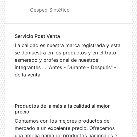
Cesped Sintético
Servicio Post Venta
La calidad es nuestra marca registrada y esta
se demuestra en los productos y en el trato
esmerado y profesional de nuestros
integrantes ... "Antes - Durante - Después" -
de la venta.
Productos de la más alta calidad al mejor
precio
Contamos con los mejores productos del
mercado a un excelente precio. Ofrecemos
una amplia gama de productos nacionales e