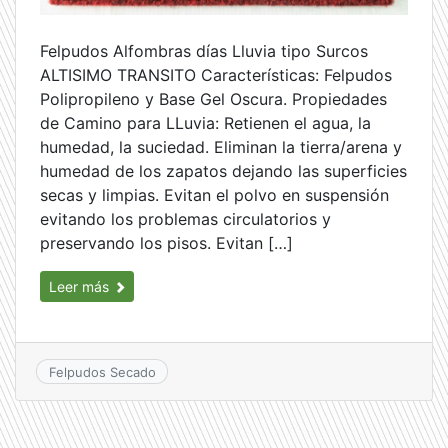
Felpudos Alfombras días Lluvia tipo Surcos
ALTISIMO TRANSITO Características: Felpudos
Polipropileno y Base Gel Oscura. Propiedades
de Camino para LLuvia: Retienen el agua, la
humedad, la suciedad. Eliminan la tierra/arena y
humedad de los zapatos dejando las superficies
secas y limpias. Evitan el polvo en suspensión
evitando los problemas circulatorios y
preservando los pisos. Evitan […]
Leer más
Felpudos Secado