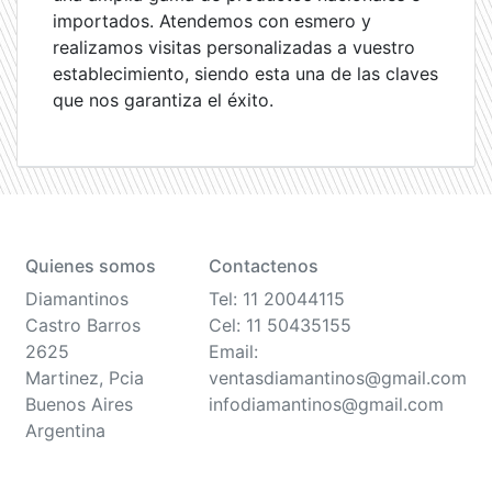
importados. Atendemos con esmero y
realizamos visitas personalizadas a vuestro
establecimiento, siendo esta una de las claves
que nos garantiza el éxito.
Quienes somos
Contactenos
Diamantinos
Tel: 11 20044115
Castro Barros
Cel: 11 50435155
2625
Email:
Martinez, Pcia
ventasdiamantinos@gmail.com
Buenos Aires
infodiamantinos@gmail.com
Argentina