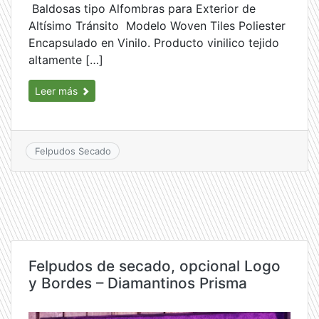
Baldosas tipo Alfombras para Exterior de
Altísimo Tránsito Modelo Woven Tiles Poliester
Encapsulado en Vinilo. Producto vinilico tejido
altamente […]
Leer más
Felpudos Secado
Felpudos de secado, opcional Logo
y Bordes – Diamantinos Prisma