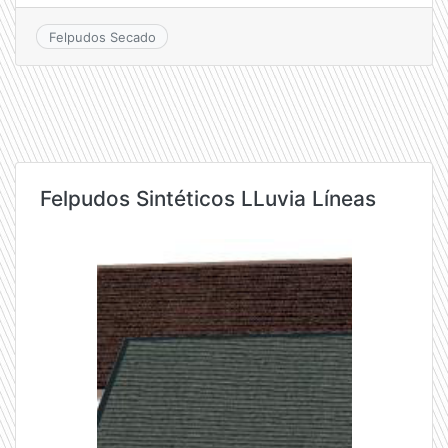
Felpudos Secado
Felpudos Sintéticos LLuvia Líneas