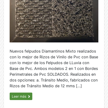
Nuevos felpudos Diamantinos Mixto realizados
con lo mejor de Rizos de Vinilo de Pvc con Base
con lo mejor de los Felpudos de LLuvia con
Base de Pvc. Ambos modelos 2 en 1 con Bordes
Perimetrales de Pvc SOLDADOS. Realizados en
dos opciones: a. Tránsito Medio, fabricados con
Rizos de Tránsito Medio de 12 mms […]
Leer más