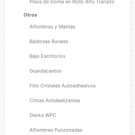
Pisos de Goma en Rollo Alto Tránsito
Otros
Alfombras y Mantas
Baldosas Rurales
Bajo Escritorios
Guardacantos
Film Cristales Autoadhesivos
Cintas Antideslizantes
Decks WPC
Alfombras Punzonadas