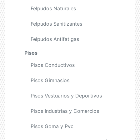
Felpudos Naturales
Felpudos Sanitizantes
Felpudos Antifatigas
Pisos
Pisos Conductivos
Pisos Gimnasios
Pisos Vestuarios y Deportivos
Pisos Industrias y Comercios
Pisos Goma y Pvc