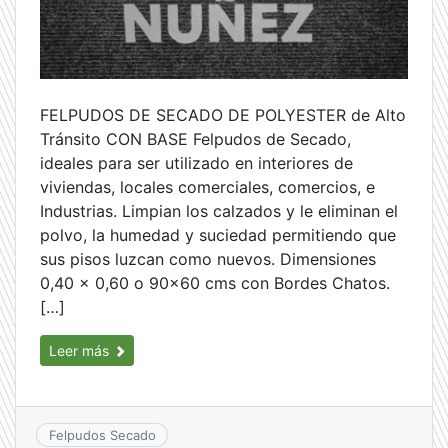
FELPUDOS DE SECADO DE POLYESTER de Alto
Tránsito CON BASE Felpudos de Secado,
ideales para ser utilizado en interiores de
viviendas, locales comerciales, comercios, e
Industrias. Limpian los calzados y le eliminan el
polvo, la humedad y suciedad permitiendo que
sus pisos luzcan como nuevos. Dimensiones
0,40 x 0,60 o 90×60 cms con Bordes Chatos.
[…]
Leer más
Felpudos Secado