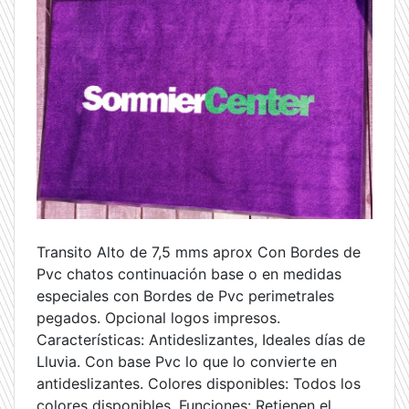
Transito Alto de 7,5 mms aprox Con Bordes de
Pvc chatos continuación base o en medidas
especiales con Bordes de Pvc perimetrales
pegados. Opcional logos impresos.
Características: Antideslizantes, Ideales días de
Lluvia. Con base Pvc lo que lo convierte en
antideslizantes. Colores disponibles: Todos los
colores disponibles. Funciones: Retienen el