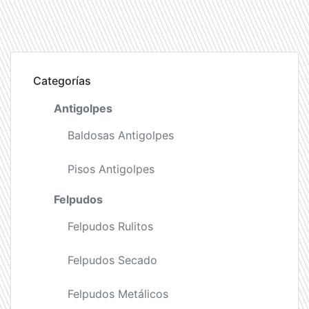
Categorías
Antigolpes
Baldosas Antigolpes
Pisos Antigolpes
Felpudos
Felpudos Rulitos
Felpudos Secado
Felpudos Metálicos