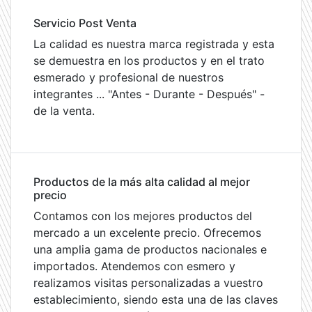
Servicio Post Venta
La calidad es nuestra marca registrada y esta
se demuestra en los productos y en el trato
esmerado y profesional de nuestros
integrantes ... "Antes - Durante - Después" -
de la venta.
Productos de la más alta calidad al mejor
precio
Contamos con los mejores productos del
mercado a un excelente precio. Ofrecemos
una amplia gama de productos nacionales e
importados. Atendemos con esmero y
realizamos visitas personalizadas a vuestro
establecimiento, siendo esta una de las claves