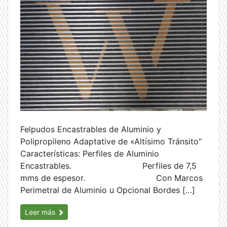
Felpudos Encastrables de Aluminio y
Polipropileno Adaptative de «Altísimo Tránsito”
Características: Perfiles de Aluminio
Encastrables. Perfiles de 7,5
mms de espesor. Con Marcos
Perimetral de Aluminio u Opcional Bordes […]
Leer más