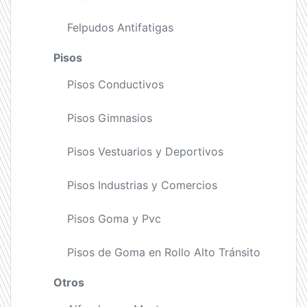
Felpudos Antifatigas
Pisos
Pisos Conductivos
Pisos Gimnasios
Pisos Vestuarios y Deportivos
Pisos Industrias y Comercios
Pisos Goma y Pvc
Pisos de Goma en Rollo Alto Tránsito
Otros