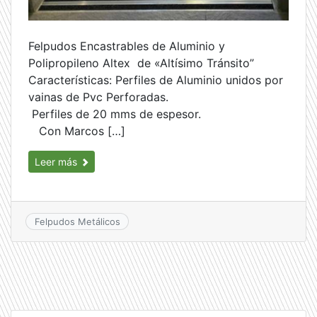
Felpudos Encastrables de Aluminio y
Polipropileno Altex de «Altísimo Tránsito”
Características: Perfiles de Aluminio unidos por
vainas de Pvc Perforadas.
Perfiles de 20 mms de espesor.
Con Marcos […]
Leer más
Felpudos Metálicos