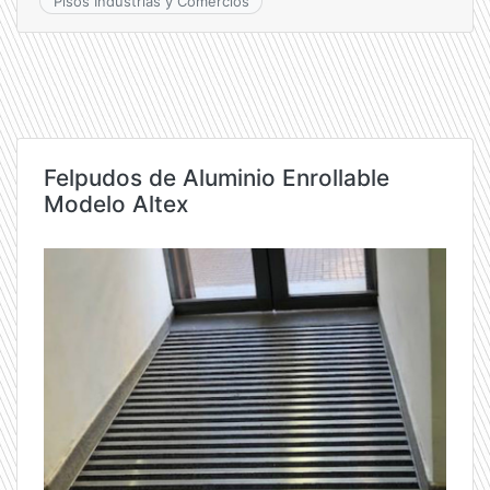
Pisos Industrias y Comercios
Felpudos de Aluminio Enrollable
Modelo Altex