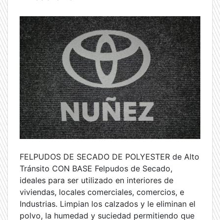
FELPUDOS DE SECADO DE POLYESTER de Alto
Tránsito CON BASE Felpudos de Secado,
ideales para ser utilizado en interiores de
viviendas, locales comerciales, comercios, e
Industrias. Limpian los calzados y le eliminan el
polvo, la humedad y suciedad permitiendo que