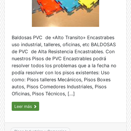
Baldosas PVC de «Alto Transito» Encastrabes
uso industrial, talleres, oficinas, etc BALDOSAS
de PVC de Alta Resistencia Encastrables. Con
nuestros Pisos de PVC Encastrables podrá
resolver todos los problemas que a la fecha no
podía resolver con los pisos existentes: Uso
como: Pisos talleres Mecánicos, Pisos Boxes
autos, Pisos Comedores Industriales, Pisos
Oficinas, Pisos Técnicos, […]
Leer más