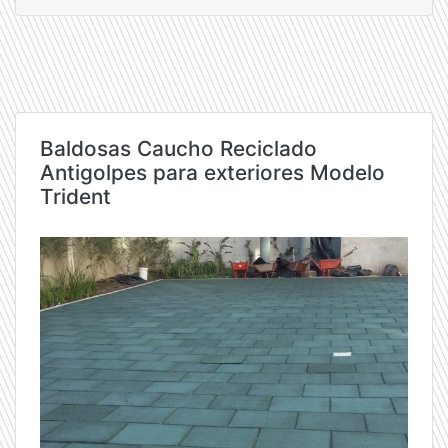
Baldosas Caucho Reciclado
Antigolpes para exteriores Modelo
Trident