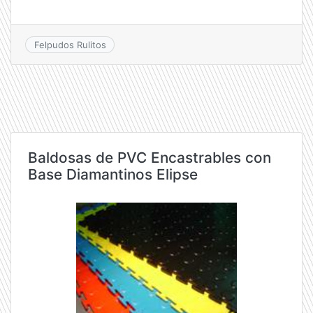
Felpudos Rulitos
Baldosas de PVC Encastrables con
Base Diamantinos Elipse