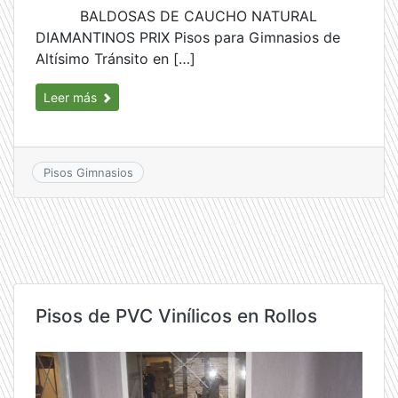
BALDOSAS DE CAUCHO NATURAL
DIAMANTINOS PRIX Pisos para Gimnasios de
Altísimo Tránsito en […]
Leer más
Pisos Gimnasios
Pisos de PVC Vinílicos en Rollos