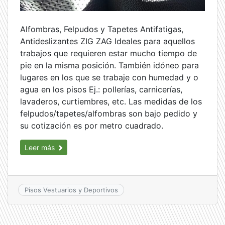
Alfombras, Felpudos y Tapetes Antifatigas,
Antideslizantes ZIG ZAG Ideales para aquellos
trabajos que requieren estar mucho tiempo de
pie en la misma posición. También idóneo para
lugares en los que se trabaje con humedad y o
agua en los pisos Ej.: pollerías, carnicerías,
lavaderos, curtiembres, etc. Las medidas de los
felpudos/tapetes/alfombras son bajo pedido y
su cotización es por metro cuadrado.
Leer más
Pisos Vestuarios y Deportivos