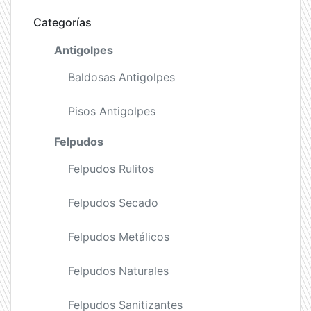
Categorías
Antigolpes
Baldosas Antigolpes
Pisos Antigolpes
Felpudos
Felpudos Rulitos
Felpudos Secado
Felpudos Metálicos
Felpudos Naturales
Felpudos Sanitizantes