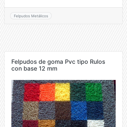
Felpudos Metálicos
Felpudos de goma Pvc tipo Rulos
con base 12 mm