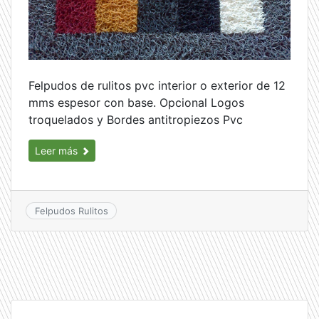
Felpudos de rulitos pvc interior o exterior de 12
mms espesor con base. Opcional Logos
troquelados y Bordes antitropiezos Pvc
Leer más
Felpudos Rulitos