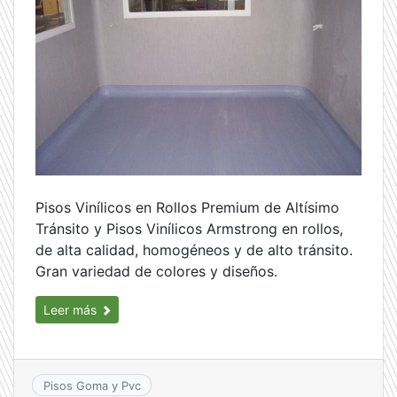
Pisos Vinílicos en Rollos Premium de Altísimo
Tránsito y Pisos Vinílicos Armstrong en rollos,
de alta calidad, homogéneos y de alto tránsito.
Gran variedad de colores y diseños.
Leer más
Pisos Goma y Pvc