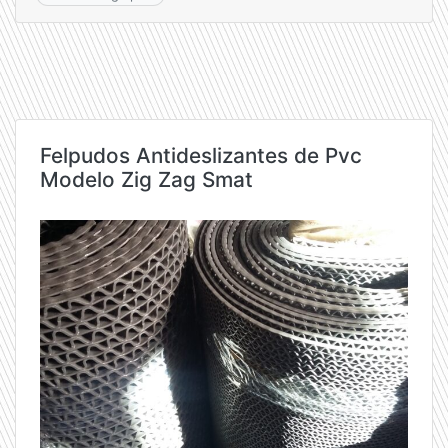
Felpudos Antideslizantes de Pvc
Modelo Zig Zag Smat