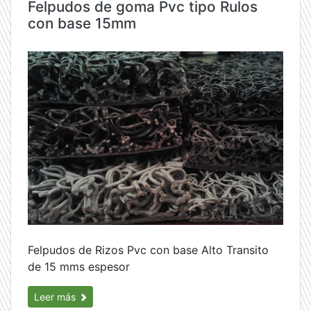
Felpudos de goma Pvc tipo Rulos
con base 15mm
Felpudos de Rizos Pvc con base Alto Transito
de 15 mms espesor
Leer más