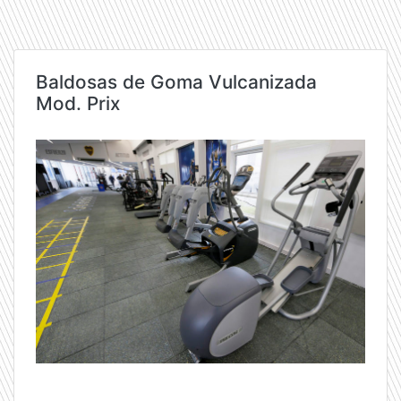
Baldosas de Goma Vulcanizada
Mod. Prix