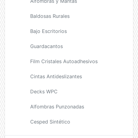
Alfombras y Mantas
Baldosas Rurales
Bajo Escritorios
Guardacantos
Film Cristales Autoadhesivos
Cintas Antideslizantes
Decks WPC
Alfombras Punzonadas
Cesped Sintético