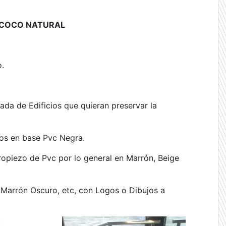
 COCO NATURAL
.
rada de Edificios que quieran preservar la
os en base Pvc Negra.
opiezo de Pvc por lo general en Marrón, Beige
Marrón Oscuro, etc, con Logos o Dibujos a