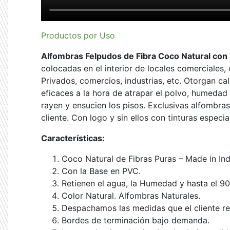
Productos por Uso
Alfombras Felpudos de Fibra Coco Natural c
colocadas en el interior de locales comerciales,
Privados, comercios, industrias, etc. Otorgan cal
eficaces a la hora de atrapar el polvo, humedad
rayen y ensucien los pisos. Exclusivas alfombras
cliente. Con logo y sin ellos con tinturas especi
Características:
Coco Natural de Fibras Puras – Made in Ind
Con la Base en PVC.
Retienen el agua, la Humedad y hasta el 90
Color Natural. Alfombras Naturales.
Despachamos las medidas que el cliente re
Bordes de terminación bajo demanda.