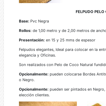
FELPUDO PELO
Base:
Pvc Negra
Rollos:
de 1,00 metro y de 2,00 metros de ancho
Presentación:
en 15 y 25 mms de espesor
Felpudos elegantes, Ideal para colocar en la ent
elegancia y Oficinas.
Son realizados con Pelo de Coco Natural fundid
Opcionalmente:
pueden colocarse Bordes Antitr
o Negro.
Opcionalmente:
pueden ser pintados en Negro, 
elección clientes.