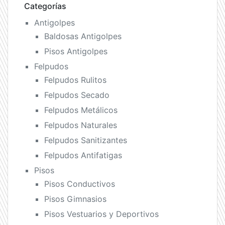
Categorías
Antigolpes
Baldosas Antigolpes
Pisos Antigolpes
Felpudos
Felpudos Rulitos
Felpudos Secado
Felpudos Metálicos
Felpudos Naturales
Felpudos Sanitizantes
Felpudos Antifatigas
Pisos
Pisos Conductivos
Pisos Gimnasios
Pisos Vestuarios y Deportivos