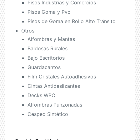
Pisos Industrias y Comercios
Pisos Goma y Pvc
Pisos de Goma en Rollo Alto Tránsito
Otros
Alfombras y Mantas
Baldosas Rurales
Bajo Escritorios
Guardacantos
Film Cristales Autoadhesivos
Cintas Antideslizantes
Decks WPC
Alfombras Punzonadas
Cesped Sintético