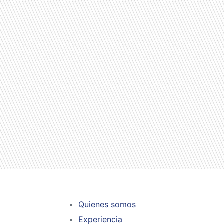
Quienes somos
Experiencia