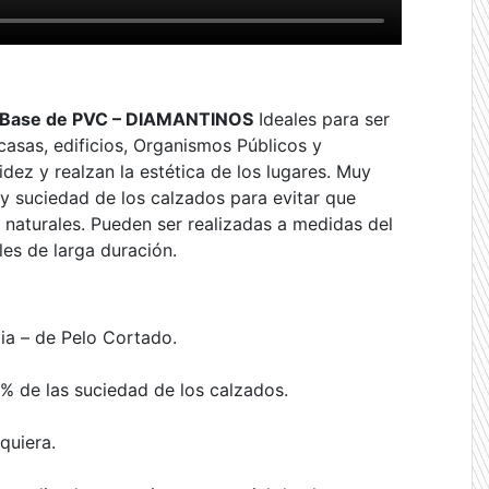
on Base de PVC – DIAMANTINOS
Ideales para ser
 casas, edificios, Organismos Públicos y
idez y realzan la estética de los lugares. Muy
 y suciedad de los calzados para evitar que
 naturales. Pueden ser realizadas a medidas del
ales de larga duración.
ia – de Pelo Cortado.
% de las suciedad de los calzados.
quiera.