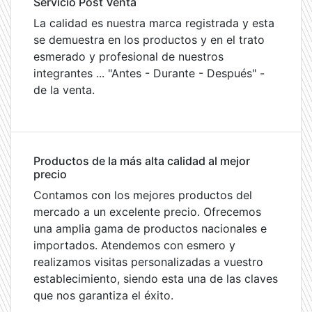
Servicio Post Venta
La calidad es nuestra marca registrada y esta
se demuestra en los productos y en el trato
esmerado y profesional de nuestros
integrantes ... "Antes - Durante - Después" -
de la venta.
Productos de la más alta calidad al mejor
precio
Contamos con los mejores productos del
mercado a un excelente precio. Ofrecemos
una amplia gama de productos nacionales e
importados. Atendemos con esmero y
realizamos visitas personalizadas a vuestro
establecimiento, siendo esta una de las claves
que nos garantiza el éxito.