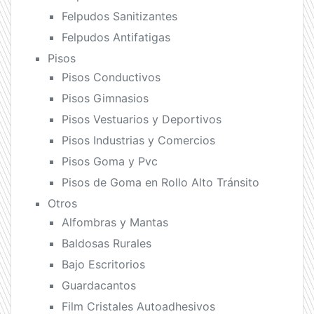
Felpudos Sanitizantes
Felpudos Antifatigas
Pisos
Pisos Conductivos
Pisos Gimnasios
Pisos Vestuarios y Deportivos
Pisos Industrias y Comercios
Pisos Goma y Pvc
Pisos de Goma en Rollo Alto Tránsito
Otros
Alfombras y Mantas
Baldosas Rurales
Bajo Escritorios
Guardacantos
Film Cristales Autoadhesivos