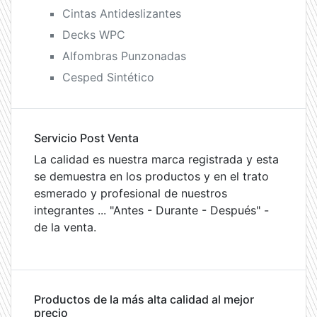
Cintas Antideslizantes
Decks WPC
Alfombras Punzonadas
Cesped Sintético
Servicio Post Venta
La calidad es nuestra marca registrada y esta
se demuestra en los productos y en el trato
esmerado y profesional de nuestros
integrantes ... "Antes - Durante - Después" -
de la venta.
Productos de la más alta calidad al mejor
precio