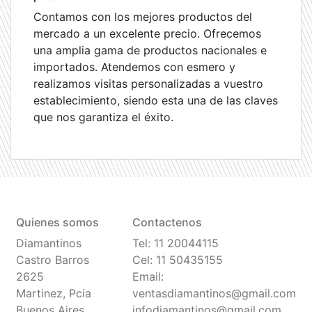
Contamos con los mejores productos del
mercado a un excelente precio. Ofrecemos
una amplia gama de productos nacionales e
importados. Atendemos con esmero y
realizamos visitas personalizadas a vuestro
establecimiento, siendo esta una de las claves
que nos garantiza el éxito.
Quienes somos
Contactenos
Diamantinos
Tel: 11 20044115
Castro Barros
Cel: 11 50435155
2625
Email:
Martinez, Pcia
ventasdiamantinos@gmail.com
Buenos Aires
infodiamantinos@gmail.com