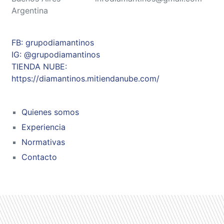
Argentina
FB: grupodiamantinos
IG: @grupodiamantinos
TIENDA NUBE:
https://diamantinos.mitiendanube.com/
Quienes somos
Experiencia
Normativas
Contacto