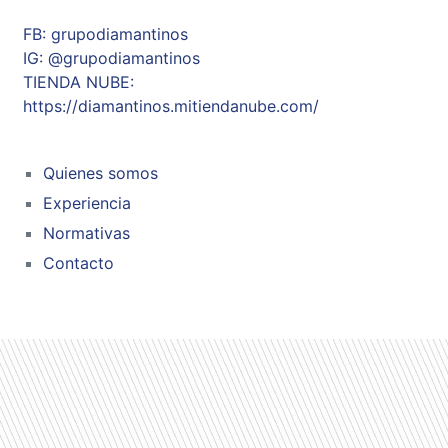
FB: grupodiamantinos
IG: @grupodiamantinos
TIENDA NUBE:
https://diamantinos.mitiendanube.com/
Quienes somos
Experiencia
Normativas
Contacto