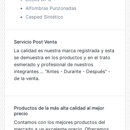
Alfombras Punzonadas
Cesped Sintético
Servicio Post Venta
La calidad es nuestra marca registrada y esta
se demuestra en los productos y en el trato
esmerado y profesional de nuestros
integrantes ... "Antes - Durante - Después" -
de la venta.
Productos de la más alta calidad al mejor
precio
Contamos con los mejores productos del
mercado a un excelente precio. Ofrecemos