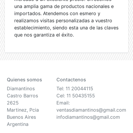
una amplia gama de productos nacionales e
importados. Atendemos con esmero y
realizamos visitas personalizadas a vuestro
establecimiento, siendo esta una de las claves
que nos garantiza el éxito.
Quienes somos
Contactenos
Diamantinos
Tel: 11 20044115
Castro Barros
Cel: 11 50435155
2625
Email:
Martinez, Pcia
ventasdiamantinos@gmail.com
Buenos Aires
infodiamantinos@gmail.com
Argentina