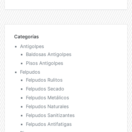
Categorías
Antigolpes
Baldosas Antigolpes
Pisos Antigolpes
Felpudos
Felpudos Rulitos
Felpudos Secado
Felpudos Metálicos
Felpudos Naturales
Felpudos Sanitizantes
Felpudos Antifatigas