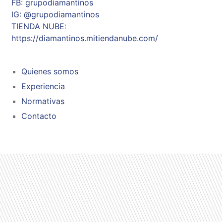
FB: grupodiamantinos
IG: @grupodiamantinos
TIENDA NUBE:
https://diamantinos.mitiendanube.com/
Quienes somos
Experiencia
Normativas
Contacto