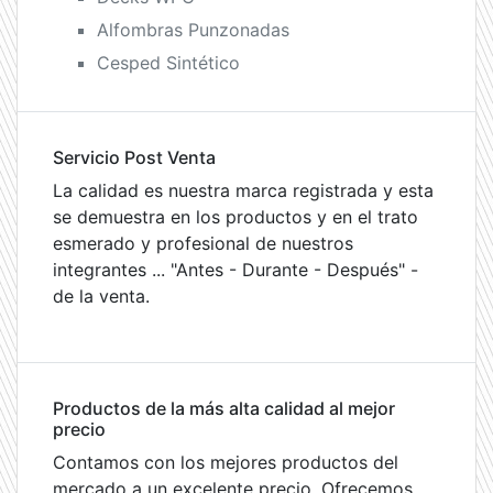
Alfombras Punzonadas
Cesped Sintético
Servicio Post Venta
La calidad es nuestra marca registrada y esta
se demuestra en los productos y en el trato
esmerado y profesional de nuestros
integrantes ... "Antes - Durante - Después" -
de la venta.
Productos de la más alta calidad al mejor
precio
Contamos con los mejores productos del
mercado a un excelente precio. Ofrecemos