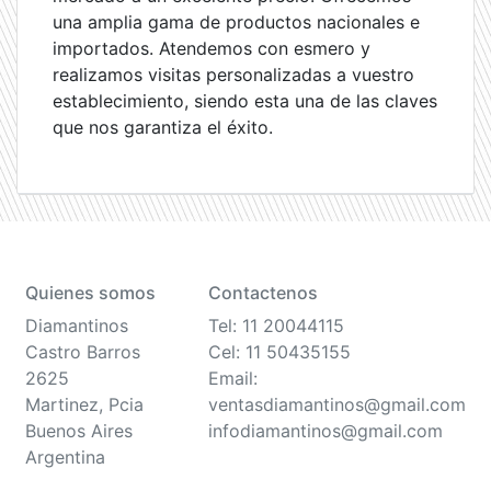
una amplia gama de productos nacionales e
importados. Atendemos con esmero y
realizamos visitas personalizadas a vuestro
establecimiento, siendo esta una de las claves
que nos garantiza el éxito.
Quienes somos
Contactenos
Diamantinos
Tel: 11 20044115
Castro Barros
Cel: 11 50435155
2625
Email:
Martinez, Pcia
ventasdiamantinos@gmail.com
Buenos Aires
infodiamantinos@gmail.com
Argentina