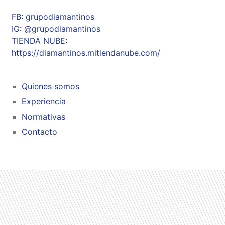
FB: grupodiamantinos
IG: @grupodiamantinos
TIENDA NUBE:
https://diamantinos.mitiendanube.com/
Quienes somos
Experiencia
Normativas
Contacto