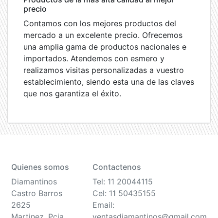
precio
Contamos con los mejores productos del
mercado a un excelente precio. Ofrecemos
una amplia gama de productos nacionales e
importados. Atendemos con esmero y
realizamos visitas personalizadas a vuestro
establecimiento, siendo esta una de las claves
que nos garantiza el éxito.
Quienes somos
Contactenos
Diamantinos
Tel: 11 20044115
Castro Barros
Cel: 11 50435155
2625
Email:
Martinez, Pcia
ventasdiamantinos@gmail.com