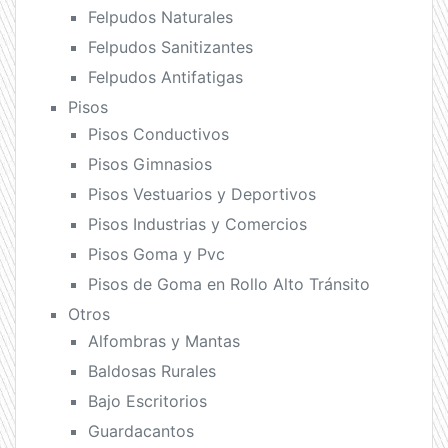
Felpudos Naturales
Felpudos Sanitizantes
Felpudos Antifatigas
Pisos
Pisos Conductivos
Pisos Gimnasios
Pisos Vestuarios y Deportivos
Pisos Industrias y Comercios
Pisos Goma y Pvc
Pisos de Goma en Rollo Alto Tránsito
Otros
Alfombras y Mantas
Baldosas Rurales
Bajo Escritorios
Guardacantos