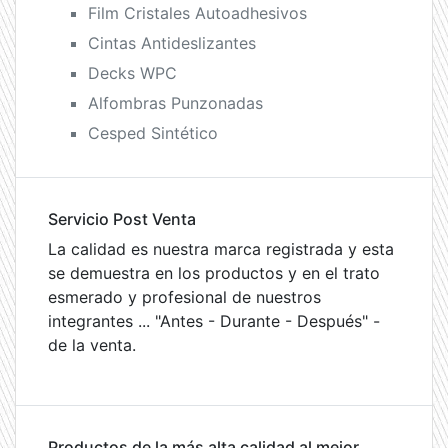
Film Cristales Autoadhesivos
Cintas Antideslizantes
Decks WPC
Alfombras Punzonadas
Cesped Sintético
Servicio Post Venta
La calidad es nuestra marca registrada y esta
se demuestra en los productos y en el trato
esmerado y profesional de nuestros
integrantes ... "Antes - Durante - Después" -
de la venta.
Productos de la más alta calidad al mejor