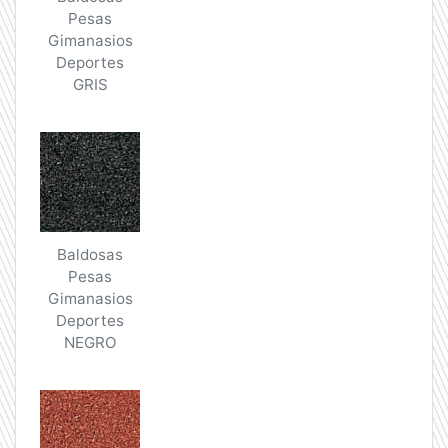
Pesas
Gimanasios
Deportes
GRIS
Baldosas
Pesas
Gimanasios
Deportes
NEGRO