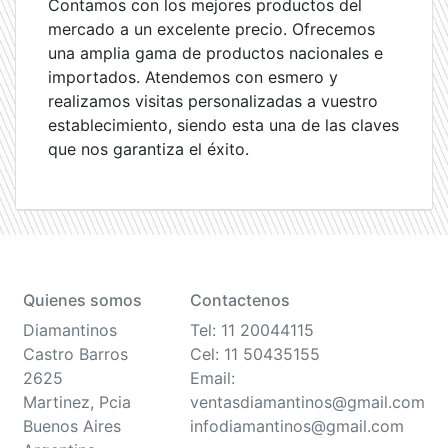
Contamos con los mejores productos del
mercado a un excelente precio. Ofrecemos
una amplia gama de productos nacionales e
importados. Atendemos con esmero y
realizamos visitas personalizadas a vuestro
establecimiento, siendo esta una de las claves
que nos garantiza el éxito.
Quienes somos
Contactenos
Diamantinos
Tel: 11 20044115
Castro Barros
Cel: 11 50435155
2625
Email:
Martinez, Pcia
ventasdiamantinos@gmail.com
Buenos Aires
infodiamantinos@gmail.com