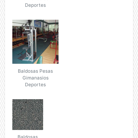
Deportes
Baldosas Pesas
Gimanasios
Deportes
Baldosas