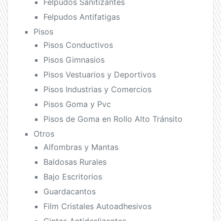
Felpudos Sanitizantes
Felpudos Antifatigas
Pisos
Pisos Conductivos
Pisos Gimnasios
Pisos Vestuarios y Deportivos
Pisos Industrias y Comercios
Pisos Goma y Pvc
Pisos de Goma en Rollo Alto Tránsito
Otros
Alfombras y Mantas
Baldosas Rurales
Bajo Escritorios
Guardacantos
Film Cristales Autoadhesivos