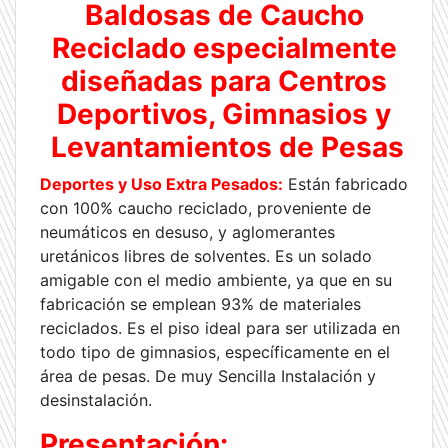
Baldosas de Caucho
Reciclado especialmente
diseñadas para Centros
Deportivos, Gimnasios y
Levantamientos de Pesas
Deportes y Uso Extra Pesados:
Están fabricado
con 100% caucho reciclado, proveniente de
neumáticos en desuso, y aglomerantes
uretánicos libres de solventes. Es un solado
amigable con el medio ambiente, ya que en su
fabricación se emplean 93% de materiales
reciclados. Es el piso ideal para ser utilizada en
todo tipo de gimnasios, específicamente en el
área de pesas. De muy Sencilla Instalación y
desinstalación.
Presentación: