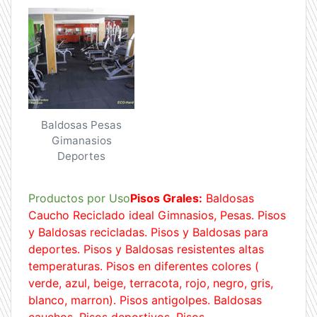
Baldosas Pesas
Gimanasios
Deportes
Productos por Uso
Pisos Grales:
Baldosas
Caucho Reciclado ideal Gimnasios, Pesas. Pisos
y Baldosas recicladas. Pisos y Baldosas para
deportes. Pisos y Baldosas resistentes altas
temperaturas. Pisos en diferentes colores (
verde, azul, beige, terracota, rojo, negro, gris,
blanco, marron). Pisos antigolpes. Baldosas
cauchos. Pisos deportivos. Pisos