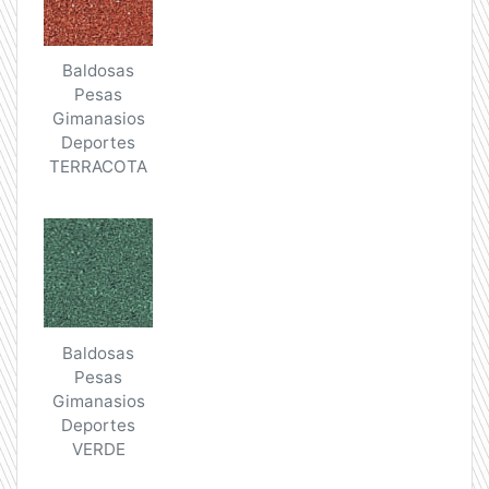
Baldosas
Pesas
Gimanasios
Deportes
TERRACOTA
Baldosas
Pesas
Gimanasios
Deportes
VERDE