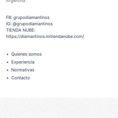
Argentina
FB: grupodiamantinos
IG: @grupodiamantinos
TIENDA NUBE:
https://diamantinos.mitiendanube.com/
Quienes somos
Experiencia
Normativas
Contacto