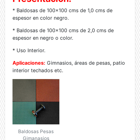
* Baldosas de 100×100 cms de 1,0 cms de
espesor en color negro.
* Baldosas de 100×100 cms de 2,0 cms de
espesor en negro o color.
* Uso Interior.
Aplicaciones:
Gimnasios, áreas de pesas, patio
interior techados etc.
Baldosas Pesas
Gimanasios