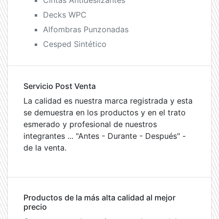
Cintas Antideslizantes
Decks WPC
Alfombras Punzonadas
Cesped Sintético
Servicio Post Venta
La calidad es nuestra marca registrada y esta
se demuestra en los productos y en el trato
esmerado y profesional de nuestros
integrantes ... "Antes - Durante - Después" -
de la venta.
Productos de la más alta calidad al mejor
precio