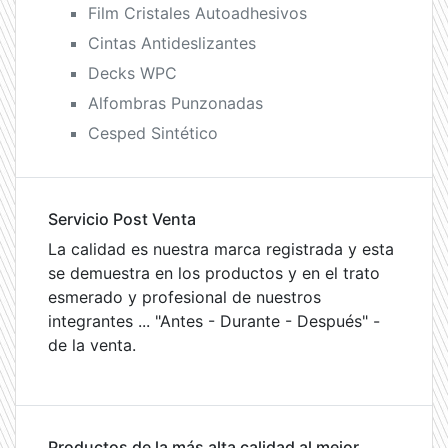
Film Cristales Autoadhesivos
Cintas Antideslizantes
Decks WPC
Alfombras Punzonadas
Cesped Sintético
Servicio Post Venta
La calidad es nuestra marca registrada y esta
se demuestra en los productos y en el trato
esmerado y profesional de nuestros
integrantes ... "Antes - Durante - Después" -
de la venta.
Productos de la más alta calidad al mejor