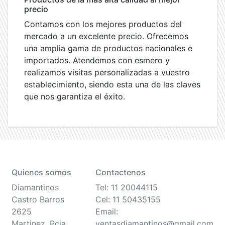
precio
Contamos con los mejores productos del
mercado a un excelente precio. Ofrecemos
una amplia gama de productos nacionales e
importados. Atendemos con esmero y
realizamos visitas personalizadas a vuestro
establecimiento, siendo esta una de las claves
que nos garantiza el éxito.
Quienes somos
Contactenos
Diamantinos
Tel: 11 20044115
Castro Barros
Cel: 11 50435155
2625
Email:
Martinez, Pcia
ventasdiamantinos@gmail.com