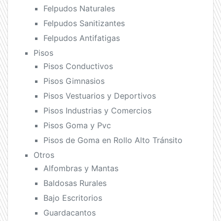
Felpudos Naturales
Felpudos Sanitizantes
Felpudos Antifatigas
Pisos
Pisos Conductivos
Pisos Gimnasios
Pisos Vestuarios y Deportivos
Pisos Industrias y Comercios
Pisos Goma y Pvc
Pisos de Goma en Rollo Alto Tránsito
Otros
Alfombras y Mantas
Baldosas Rurales
Bajo Escritorios
Guardacantos