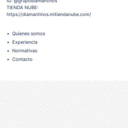
IG: @grupodiamantinos
TIENDA NUBE:
https://diamantinos.mitiendanube.com/
Quienes somos
Experiencia
Normativas
Contacto