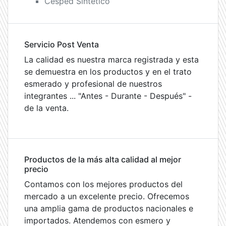
Cesped Sintético
Servicio Post Venta
La calidad es nuestra marca registrada y esta
se demuestra en los productos y en el trato
esmerado y profesional de nuestros
integrantes ... "Antes - Durante - Después" -
de la venta.
Productos de la más alta calidad al mejor
precio
Contamos con los mejores productos del
mercado a un excelente precio. Ofrecemos
una amplia gama de productos nacionales e
importados. Atendemos con esmero y