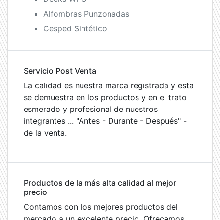
Alfombras Punzonadas
Cesped Sintético
Servicio Post Venta
La calidad es nuestra marca registrada y esta
se demuestra en los productos y en el trato
esmerado y profesional de nuestros
integrantes ... "Antes - Durante - Después" -
de la venta.
Productos de la más alta calidad al mejor
precio
Contamos con los mejores productos del
mercado a un excelente precio. Ofrecemos