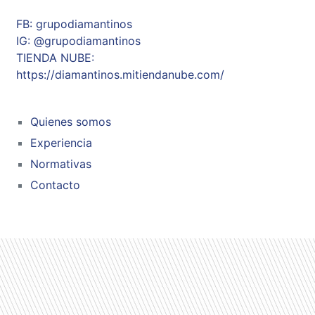
FB: grupodiamantinos
IG: @grupodiamantinos
TIENDA NUBE:
https://diamantinos.mitiendanube.com/
Quienes somos
Experiencia
Normativas
Contacto