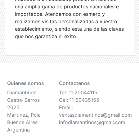
una amplia gama de productos nacionales e
importados. Atendemos con esmero y
realizamos visitas personalizadas a vuestro
establecimiento, siendo esta una de las claves
que nos garantiza el éxito.
Quienes somos
Contactenos
Diamantinos
Tel: 11 20044115
Castro Barros
Cel: 11 50435155
2625
Email:
Martinez, Pcia
ventasdiamantinos@gmail.com
Buenos Aires
infodiamantinos@gmail.com
Argentina