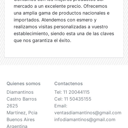
mercado a un excelente precio. Ofrecemos
una amplia gama de productos nacionales e
importados. Atendemos con esmero y
realizamos visitas personalizadas a vuestro
establecimiento, siendo esta una de las claves
que nos garantiza el éxito.
Quienes somos
Contactenos
Diamantinos
Tel: 11 20044115
Castro Barros
Cel: 11 50435155
2625
Email:
Martinez, Pcia
ventasdiamantinos@gmail.com
Buenos Aires
infodiamantinos@gmail.com
Argentina