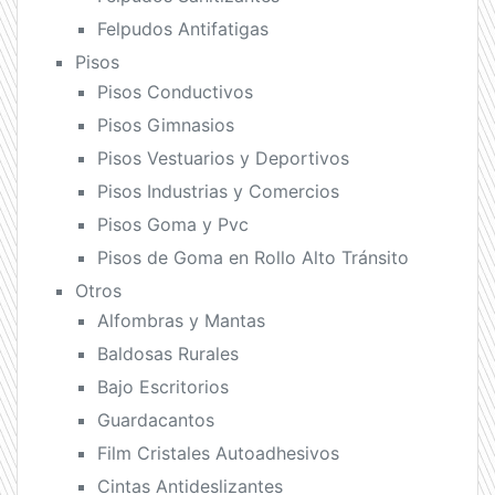
Felpudos Antifatigas
Pisos
Pisos Conductivos
Pisos Gimnasios
Pisos Vestuarios y Deportivos
Pisos Industrias y Comercios
Pisos Goma y Pvc
Pisos de Goma en Rollo Alto Tránsito
Otros
Alfombras y Mantas
Baldosas Rurales
Bajo Escritorios
Guardacantos
Film Cristales Autoadhesivos
Cintas Antideslizantes