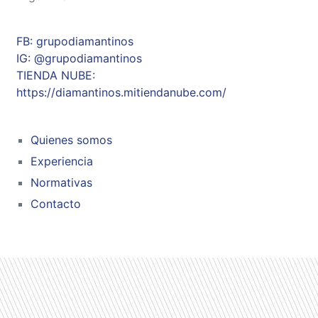
FB: grupodiamantinos
IG: @grupodiamantinos
TIENDA NUBE:
https://diamantinos.mitiendanube.com/
Quienes somos
Experiencia
Normativas
Contacto