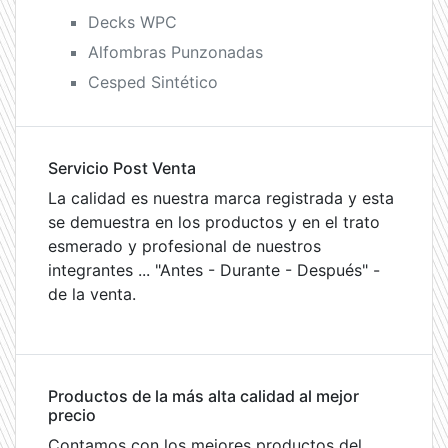
Decks WPC
Alfombras Punzonadas
Cesped Sintético
Servicio Post Venta
La calidad es nuestra marca registrada y esta
se demuestra en los productos y en el trato
esmerado y profesional de nuestros
integrantes ... "Antes - Durante - Después" -
de la venta.
Productos de la más alta calidad al mejor
precio
Contamos con los mejores productos del