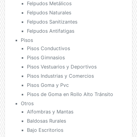
Felpudos Metálicos
Felpudos Naturales
Felpudos Sanitizantes
Felpudos Antifatigas
Pisos
Pisos Conductivos
Pisos Gimnasios
Pisos Vestuarios y Deportivos
Pisos Industrias y Comercios
Pisos Goma y Pvc
Pisos de Goma en Rollo Alto Tránsito
Otros
Alfombras y Mantas
Baldosas Rurales
Bajo Escritorios