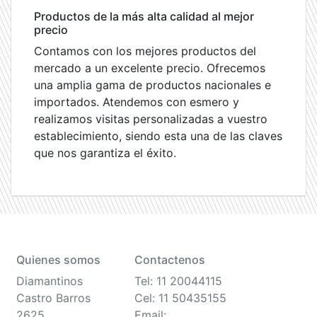
Productos de la más alta calidad al mejor
precio
Contamos con los mejores productos del
mercado a un excelente precio. Ofrecemos
una amplia gama de productos nacionales e
importados. Atendemos con esmero y
realizamos visitas personalizadas a vuestro
establecimiento, siendo esta una de las claves
que nos garantiza el éxito.
Quienes somos
Contactenos
Diamantinos
Tel: 11 20044115
Castro Barros
Cel: 11 50435155
2625
Email: