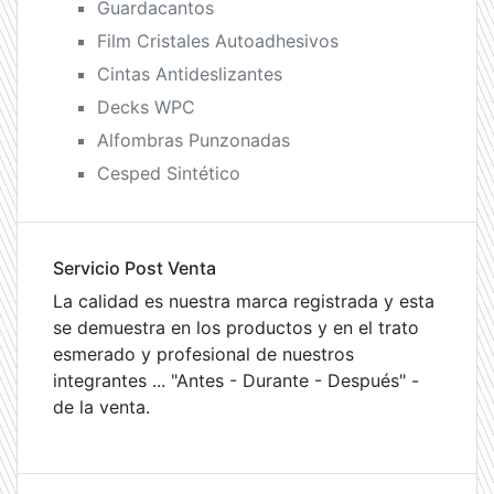
Guardacantos
Film Cristales Autoadhesivos
Cintas Antideslizantes
Decks WPC
Alfombras Punzonadas
Cesped Sintético
Servicio Post Venta
La calidad es nuestra marca registrada y esta
se demuestra en los productos y en el trato
esmerado y profesional de nuestros
integrantes ... "Antes - Durante - Después" -
de la venta.