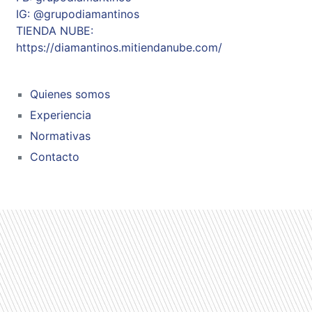
IG: @grupodiamantinos
TIENDA NUBE:
https://diamantinos.mitiendanube.com/
Quienes somos
Experiencia
Normativas
Contacto