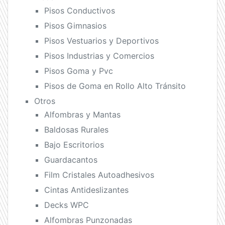
Pisos Conductivos
Pisos Gimnasios
Pisos Vestuarios y Deportivos
Pisos Industrias y Comercios
Pisos Goma y Pvc
Pisos de Goma en Rollo Alto Tránsito
Otros
Alfombras y Mantas
Baldosas Rurales
Bajo Escritorios
Guardacantos
Film Cristales Autoadhesivos
Cintas Antideslizantes
Decks WPC
Alfombras Punzonadas