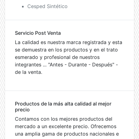
Cesped Sintético
Servicio Post Venta
La calidad es nuestra marca registrada y esta
se demuestra en los productos y en el trato
esmerado y profesional de nuestros
integrantes ... "Antes - Durante - Después" -
de la venta.
Productos de la más alta calidad al mejor
precio
Contamos con los mejores productos del
mercado a un excelente precio. Ofrecemos
una amplia gama de productos nacionales e