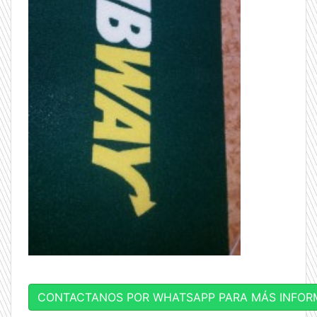
CONTACTANOS POR WHATSAPP PARA MÁS INFOR