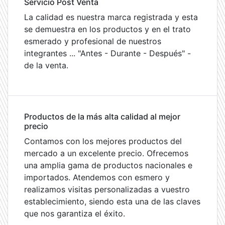
Servicio Post Venta
La calidad es nuestra marca registrada y esta
se demuestra en los productos y en el trato
esmerado y profesional de nuestros
integrantes ... "Antes - Durante - Después" -
de la venta.
Productos de la más alta calidad al mejor
precio
Contamos con los mejores productos del
mercado a un excelente precio. Ofrecemos
una amplia gama de productos nacionales e
importados. Atendemos con esmero y
realizamos visitas personalizadas a vuestro
establecimiento, siendo esta una de las claves
que nos garantiza el éxito.