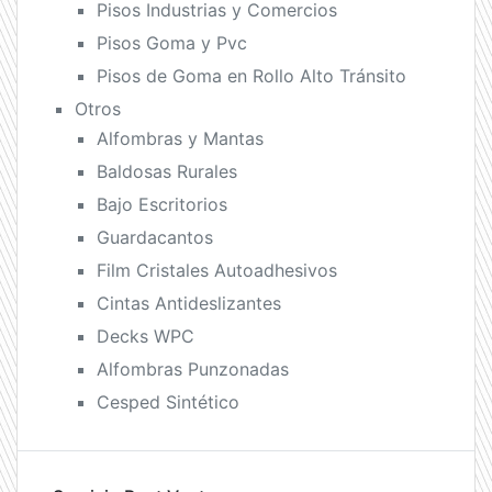
Pisos Industrias y Comercios
Pisos Goma y Pvc
Pisos de Goma en Rollo Alto Tránsito
Otros
Alfombras y Mantas
Baldosas Rurales
Bajo Escritorios
Guardacantos
Film Cristales Autoadhesivos
Cintas Antideslizantes
Decks WPC
Alfombras Punzonadas
Cesped Sintético