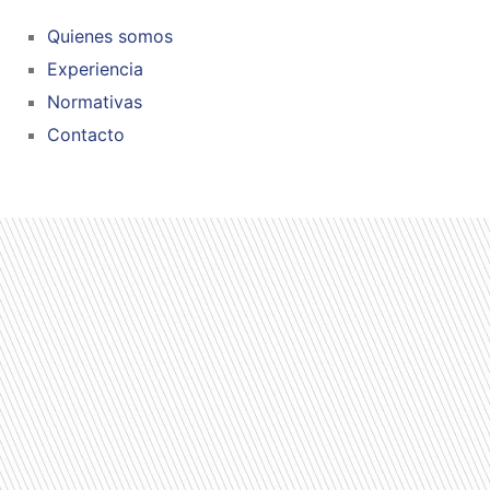
Quienes somos
Experiencia
Normativas
Contacto