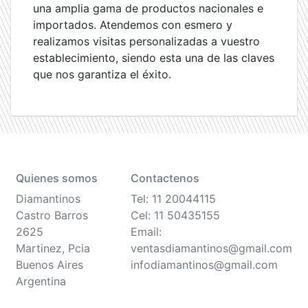
una amplia gama de productos nacionales e
importados. Atendemos con esmero y
realizamos visitas personalizadas a vuestro
establecimiento, siendo esta una de las claves
que nos garantiza el éxito.
Quienes somos
Contactenos
Diamantinos
Tel: 11 20044115
Castro Barros
Cel: 11 50435155
2625
Email:
Martinez, Pcia
ventasdiamantinos@gmail.com
Buenos Aires
infodiamantinos@gmail.com
Argentina