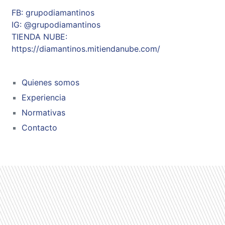
FB: grupodiamantinos
IG: @grupodiamantinos
TIENDA NUBE:
https://diamantinos.mitiendanube.com/
Quienes somos
Experiencia
Normativas
Contacto