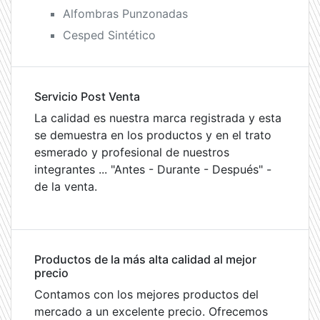
Alfombras Punzonadas
Cesped Sintético
Servicio Post Venta
La calidad es nuestra marca registrada y esta
se demuestra en los productos y en el trato
esmerado y profesional de nuestros
integrantes ... "Antes - Durante - Después" -
de la venta.
Productos de la más alta calidad al mejor
precio
Contamos con los mejores productos del
mercado a un excelente precio. Ofrecemos