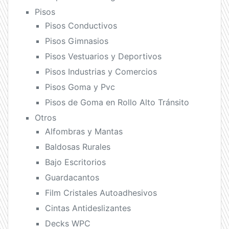
Pisos
Pisos Conductivos
Pisos Gimnasios
Pisos Vestuarios y Deportivos
Pisos Industrias y Comercios
Pisos Goma y Pvc
Pisos de Goma en Rollo Alto Tránsito
Otros
Alfombras y Mantas
Baldosas Rurales
Bajo Escritorios
Guardacantos
Film Cristales Autoadhesivos
Cintas Antideslizantes
Decks WPC