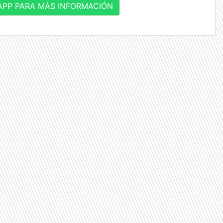
PP PARA MÁS INFORMACIÓN