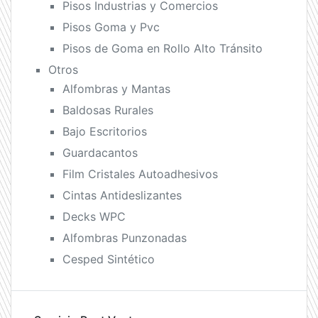
Pisos Industrias y Comercios
Pisos Goma y Pvc
Pisos de Goma en Rollo Alto Tránsito
Otros
Alfombras y Mantas
Baldosas Rurales
Bajo Escritorios
Guardacantos
Film Cristales Autoadhesivos
Cintas Antideslizantes
Decks WPC
Alfombras Punzonadas
Cesped Sintético