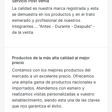
Servicio Post Venta
La calidad es nuestra marca registrada y esta
se demuestra en los productos y en el trato
esmerado y profesional de nuestros
integrantes ... "Antes - Durante - Después" -
de la venta.
Productos de la más alta calidad al mejor
precio
Contamos con los mejores productos del
mercado a un excelente precio. Ofrecemos
una amplia gama de productos nacionales e
importados. Atendemos con esmero y
realizamos visitas personalizadas a vuestro
establecimiento, siendo esta una de las claves
que nos garantiza el éxito.