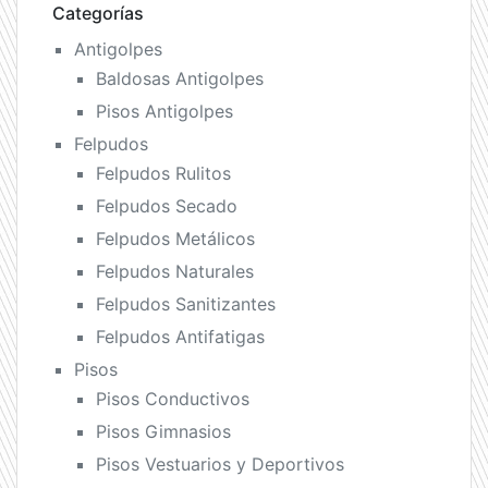
Categorías
Antigolpes
Baldosas Antigolpes
Pisos Antigolpes
Felpudos
Felpudos Rulitos
Felpudos Secado
Felpudos Metálicos
Felpudos Naturales
Felpudos Sanitizantes
Felpudos Antifatigas
Pisos
Pisos Conductivos
Pisos Gimnasios
Pisos Vestuarios y Deportivos