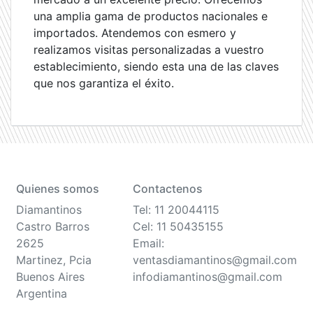
una amplia gama de productos nacionales e
importados. Atendemos con esmero y
realizamos visitas personalizadas a vuestro
establecimiento, siendo esta una de las claves
que nos garantiza el éxito.
Quienes somos
Contactenos
Diamantinos
Tel: 11 20044115
Castro Barros
Cel: 11 50435155
2625
Email:
Martinez, Pcia
ventasdiamantinos@gmail.com
Buenos Aires
infodiamantinos@gmail.com
Argentina