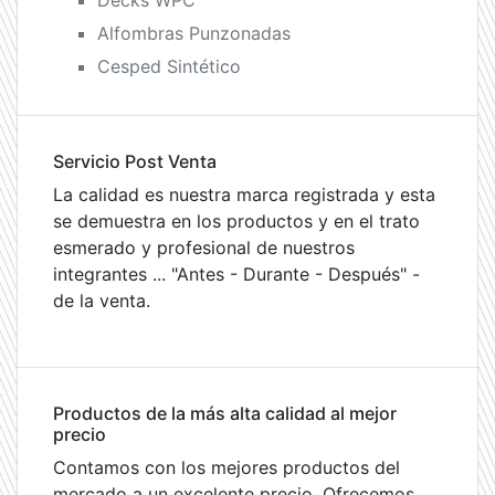
Decks WPC
Alfombras Punzonadas
Cesped Sintético
Servicio Post Venta
La calidad es nuestra marca registrada y esta
se demuestra en los productos y en el trato
esmerado y profesional de nuestros
integrantes ... "Antes - Durante - Después" -
de la venta.
Productos de la más alta calidad al mejor
precio
Contamos con los mejores productos del
mercado a un excelente precio. Ofrecemos