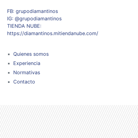
FB: grupodiamantinos
IG: @grupodiamantinos
TIENDA NUBE:
https://diamantinos.mitiendanube.com/
Quienes somos
Experiencia
Normativas
Contacto