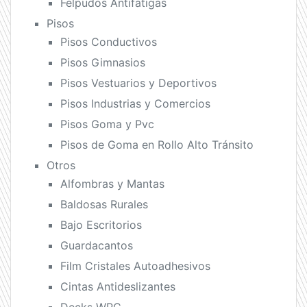
Felpudos Antifatigas
Pisos
Pisos Conductivos
Pisos Gimnasios
Pisos Vestuarios y Deportivos
Pisos Industrias y Comercios
Pisos Goma y Pvc
Pisos de Goma en Rollo Alto Tránsito
Otros
Alfombras y Mantas
Baldosas Rurales
Bajo Escritorios
Guardacantos
Film Cristales Autoadhesivos
Cintas Antideslizantes