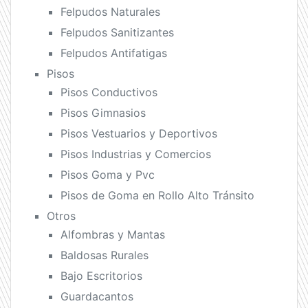
Felpudos Naturales
Felpudos Sanitizantes
Felpudos Antifatigas
Pisos
Pisos Conductivos
Pisos Gimnasios
Pisos Vestuarios y Deportivos
Pisos Industrias y Comercios
Pisos Goma y Pvc
Pisos de Goma en Rollo Alto Tránsito
Otros
Alfombras y Mantas
Baldosas Rurales
Bajo Escritorios
Guardacantos