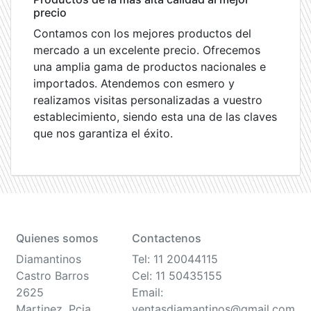
precio
Contamos con los mejores productos del
mercado a un excelente precio. Ofrecemos
una amplia gama de productos nacionales e
importados. Atendemos con esmero y
realizamos visitas personalizadas a vuestro
establecimiento, siendo esta una de las claves
que nos garantiza el éxito.
Quienes somos
Contactenos
Diamantinos
Tel: 11 20044115
Castro Barros
Cel: 11 50435155
2625
Email:
Martinez, Pcia
ventasdiamantinos@gmail.com