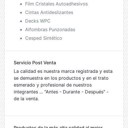
Film Cristales Autoadhesivos
Cintas Antideslizantes
Decks WPC
Alfombras Punzonadas
Cesped Sintético
Servicio Post Venta
La calidad es nuestra marca registrada y esta
se demuestra en los productos y en el trato
esmerado y profesional de nuestros
integrantes ... "Antes - Durante - Después" -
de la venta.
Productos de la más alta calidad al mejor