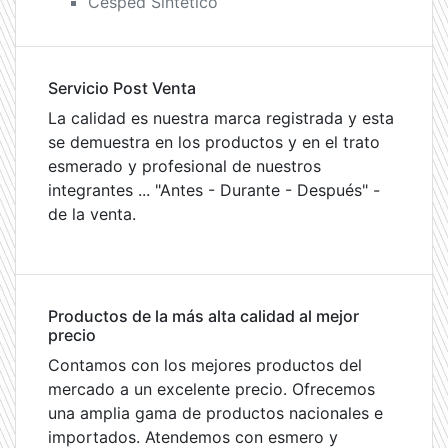
Cesped Sintético
Servicio Post Venta
La calidad es nuestra marca registrada y esta
se demuestra en los productos y en el trato
esmerado y profesional de nuestros
integrantes ... "Antes - Durante - Después" -
de la venta.
Productos de la más alta calidad al mejor
precio
Contamos con los mejores productos del
mercado a un excelente precio. Ofrecemos
una amplia gama de productos nacionales e
importados. Atendemos con esmero y