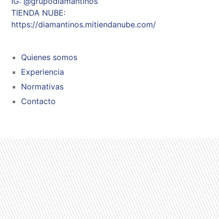
IG: @grupodiamantinos
TIENDA NUBE:
https://diamantinos.mitiendanube.com/
Quienes somos
Experiencia
Normativas
Contacto