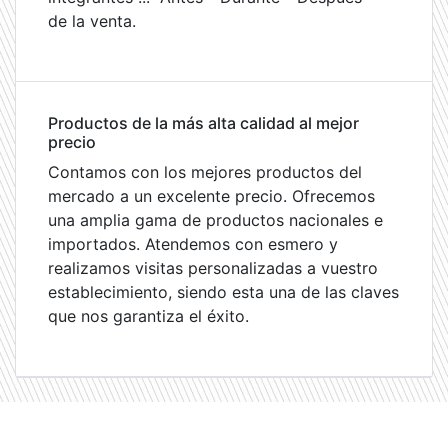
de la venta.
Productos de la más alta calidad al mejor
precio
Contamos con los mejores productos del
mercado a un excelente precio. Ofrecemos
una amplia gama de productos nacionales e
importados. Atendemos con esmero y
realizamos visitas personalizadas a vuestro
establecimiento, siendo esta una de las claves
que nos garantiza el éxito.