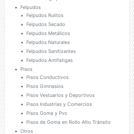
Felpudos
Felpudos Rulitos
Felpudos Secado
Felpudos Metálicos
Felpudos Naturales
Felpudos Sanitizantes
Felpudos Antifatigas
Pisos
Pisos Conductivos
Pisos Gimnasios
Pisos Vestuarios y Deportivos
Pisos Industrias y Comercios
Pisos Goma y Pvc
Pisos de Goma en Rollo Alto Tránsito
Otros