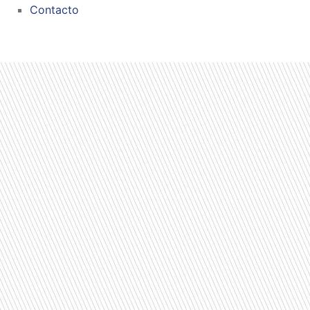
Contacto