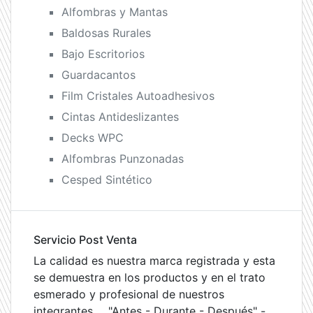
Alfombras y Mantas
Baldosas Rurales
Bajo Escritorios
Guardacantos
Film Cristales Autoadhesivos
Cintas Antideslizantes
Decks WPC
Alfombras Punzonadas
Cesped Sintético
Servicio Post Venta
La calidad es nuestra marca registrada y esta
se demuestra en los productos y en el trato
esmerado y profesional de nuestros
integrantes ... "Antes - Durante - Después" -