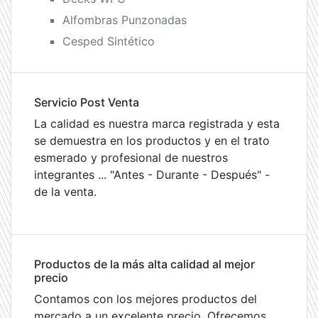
Alfombras Punzonadas
Cesped Sintético
Servicio Post Venta
La calidad es nuestra marca registrada y esta
se demuestra en los productos y en el trato
esmerado y profesional de nuestros
integrantes ... "Antes - Durante - Después" -
de la venta.
Productos de la más alta calidad al mejor
precio
Contamos con los mejores productos del
mercado a un excelente precio. Ofrecemos