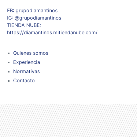
FB: grupodiamantinos
IG: @grupodiamantinos
TIENDA NUBE:
https://diamantinos.mitiendanube.com/
Quienes somos
Experiencia
Normativas
Contacto