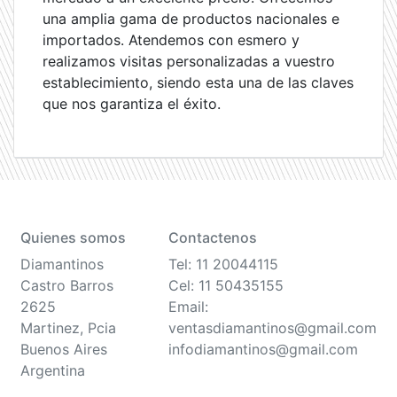
una amplia gama de productos nacionales e
importados. Atendemos con esmero y
realizamos visitas personalizadas a vuestro
establecimiento, siendo esta una de las claves
que nos garantiza el éxito.
Quienes somos
Contactenos
Diamantinos
Tel: 11 20044115
Castro Barros
Cel: 11 50435155
2625
Email:
Martinez, Pcia
ventasdiamantinos@gmail.com
Buenos Aires
infodiamantinos@gmail.com
Argentina