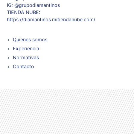
IG: @grupodiamantinos
TIENDA NUBE:
https://diamantinos.mitiendanube.com/
Quienes somos
Experiencia
Normativas
Contacto