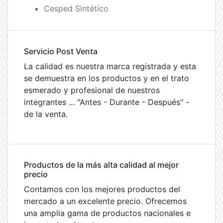
Cesped Sintético
Servicio Post Venta
La calidad es nuestra marca registrada y esta
se demuestra en los productos y en el trato
esmerado y profesional de nuestros
integrantes ... "Antes - Durante - Después" -
de la venta.
Productos de la más alta calidad al mejor
precio
Contamos con los mejores productos del
mercado a un excelente precio. Ofrecemos
una amplia gama de productos nacionales e