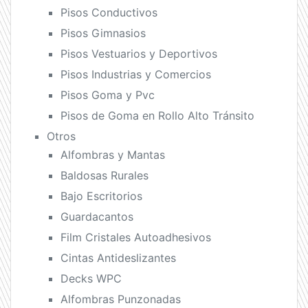
Pisos Conductivos
Pisos Gimnasios
Pisos Vestuarios y Deportivos
Pisos Industrias y Comercios
Pisos Goma y Pvc
Pisos de Goma en Rollo Alto Tránsito
Otros
Alfombras y Mantas
Baldosas Rurales
Bajo Escritorios
Guardacantos
Film Cristales Autoadhesivos
Cintas Antideslizantes
Decks WPC
Alfombras Punzonadas