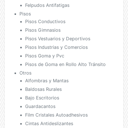
Felpudos Antifatigas
Pisos
Pisos Conductivos
Pisos Gimnasios
Pisos Vestuarios y Deportivos
Pisos Industrias y Comercios
Pisos Goma y Pvc
Pisos de Goma en Rollo Alto Tránsito
Otros
Alfombras y Mantas
Baldosas Rurales
Bajo Escritorios
Guardacantos
Film Cristales Autoadhesivos
Cintas Antideslizantes