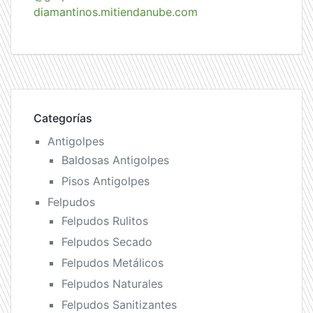
diamantinos.mitiendanube.com
Categorías
Antigolpes
Baldosas Antigolpes
Pisos Antigolpes
Felpudos
Felpudos Rulitos
Felpudos Secado
Felpudos Metálicos
Felpudos Naturales
Felpudos Sanitizantes