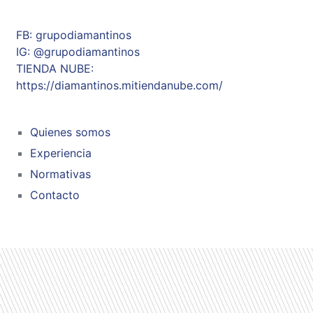
FB: grupodiamantinos
IG: @grupodiamantinos
TIENDA NUBE:
https://diamantinos.mitiendanube.com/
Quienes somos
Experiencia
Normativas
Contacto