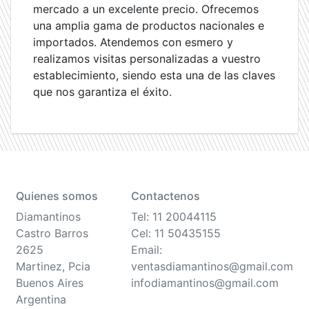
mercado a un excelente precio. Ofrecemos
una amplia gama de productos nacionales e
importados. Atendemos con esmero y
realizamos visitas personalizadas a vuestro
establecimiento, siendo esta una de las claves
que nos garantiza el éxito.
Quienes somos
Contactenos
Diamantinos
Tel: 11 20044115
Castro Barros
Cel: 11 50435155
2625
Email:
Martinez, Pcia
ventasdiamantinos@gmail.com
Buenos Aires
infodiamantinos@gmail.com
Argentina