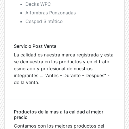
Decks WPC
Alfombras Punzonadas
Cesped Sintético
Servicio Post Venta
La calidad es nuestra marca registrada y esta
se demuestra en los productos y en el trato
esmerado y profesional de nuestros
integrantes ... "Antes - Durante - Después" -
de la venta.
Productos de la más alta calidad al mejor
precio
Contamos con los mejores productos del