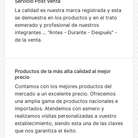
Servicio Post Venta
La calidad es nuestra marca registrada y esta
se demuestra en los productos y en el trato
esmerado y profesional de nuestros
integrantes ... "Antes - Durante - Después" -
de la venta.
Productos de la más alta calidad al mejor
precio
Contamos con los mejores productos del
mercado a un excelente precio. Ofrecemos
una amplia gama de productos nacionales e
importados. Atendemos con esmero y
realizamos visitas personalizadas a vuestro
establecimiento, siendo esta una de las claves
que nos garantiza el éxito.