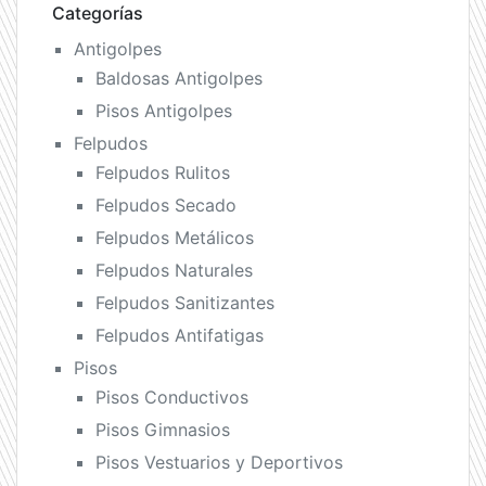
Categorías
Antigolpes
Baldosas Antigolpes
Pisos Antigolpes
Felpudos
Felpudos Rulitos
Felpudos Secado
Felpudos Metálicos
Felpudos Naturales
Felpudos Sanitizantes
Felpudos Antifatigas
Pisos
Pisos Conductivos
Pisos Gimnasios
Pisos Vestuarios y Deportivos