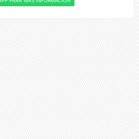
PP PARA MÁS INFORMACIÓN