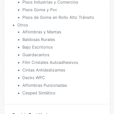
Pisos Industrias y Comercios
Pisos Goma y Pvc
Pisos de Goma en Rollo Alto Tránsito
Otros
Alfombras y Mantas
Baldosas Rurales
Bajo Escritorios
Guardacantos
Film Cristales Autoadhesivos
Cintas Antideslizantes
Decks WPC
Alfombras Punzonadas
Cesped Sintético