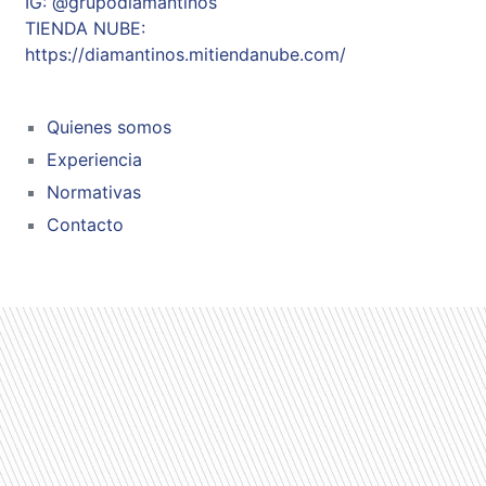
IG: @grupodiamantinos
TIENDA NUBE:
https://diamantinos.mitiendanube.com/
Quienes somos
Experiencia
Normativas
Contacto