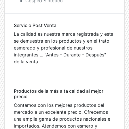
Cesped Sintético
Servicio Post Venta
La calidad es nuestra marca registrada y esta
se demuestra en los productos y en el trato
esmerado y profesional de nuestros
integrantes ... "Antes - Durante - Después" -
de la venta.
Productos de la más alta calidad al mejor
precio
Contamos con los mejores productos del
mercado a un excelente precio. Ofrecemos
una amplia gama de productos nacionales e
importados. Atendemos con esmero y