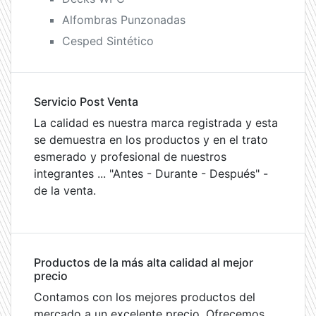
Alfombras Punzonadas
Cesped Sintético
Servicio Post Venta
La calidad es nuestra marca registrada y esta
se demuestra en los productos y en el trato
esmerado y profesional de nuestros
integrantes ... "Antes - Durante - Después" -
de la venta.
Productos de la más alta calidad al mejor
precio
Contamos con los mejores productos del
mercado a un excelente precio. Ofrecemos