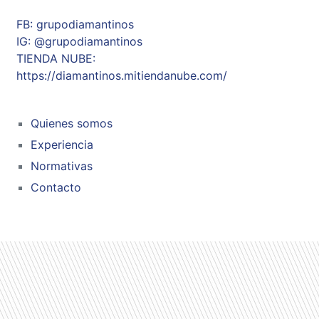
FB: grupodiamantinos
IG: @grupodiamantinos
TIENDA NUBE:
https://diamantinos.mitiendanube.com/
Quienes somos
Experiencia
Normativas
Contacto