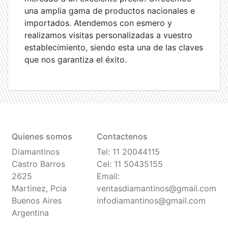
una amplia gama de productos nacionales e
importados. Atendemos con esmero y
realizamos visitas personalizadas a vuestro
establecimiento, siendo esta una de las claves
que nos garantiza el éxito.
Quienes somos
Contactenos
Diamantinos
Tel: 11 20044115
Castro Barros
Cel: 11 50435155
2625
Email:
Martinez, Pcia
ventasdiamantinos@gmail.com
Buenos Aires
infodiamantinos@gmail.com
Argentina